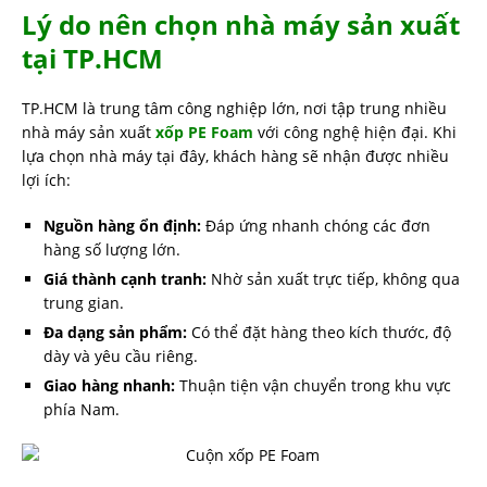
Lý do nên chọn nhà máy sản xuất
tại TP.HCM
TP.HCM là trung tâm công nghiệp lớn, nơi tập trung nhiều
nhà máy sản xuất
xốp PE Foam
với công nghệ hiện đại. Khi
lựa chọn nhà máy tại đây, khách hàng sẽ nhận được nhiều
lợi ích:
Nguồn hàng ổn định:
Đáp ứng nhanh chóng các đơn
hàng số lượng lớn.
Giá thành cạnh tranh:
Nhờ sản xuất trực tiếp, không qua
trung gian.
Đa dạng sản phẩm:
Có thể đặt hàng theo kích thước, độ
dày và yêu cầu riêng.
Giao hàng nhanh:
Thuận tiện vận chuyển trong khu vực
phía Nam.