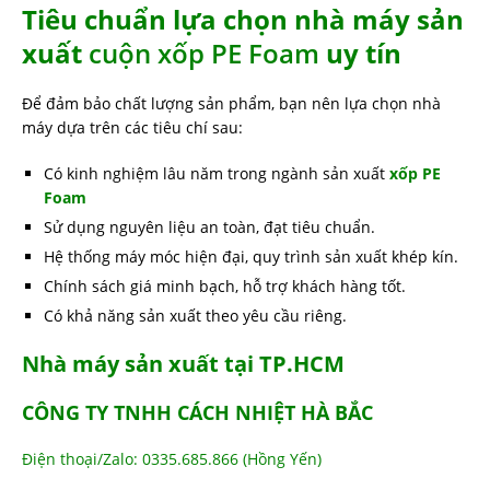
Tiêu chuẩn lựa chọn nhà máy sản
xuất
cuộn xốp PE Foam
uy tín
Để đảm bảo chất lượng sản phẩm, bạn nên lựa chọn nhà
máy dựa trên các tiêu chí sau:
Có kinh nghiệm lâu năm trong ngành sản xuất
xốp PE
Foam
Sử dụng nguyên liệu an toàn, đạt tiêu chuẩn.
Hệ thống máy móc hiện đại, quy trình sản xuất khép kín.
Chính sách giá minh bạch, hỗ trợ khách hàng tốt.
Có khả năng sản xuất theo yêu cầu riêng.
Nhà máy sản xuất tại TP.HCM
CÔNG TY TNHH CÁCH NHIỆT HÀ BẮC
Điện thoại/Zalo: 0335.685.866 (Hồng Yến)