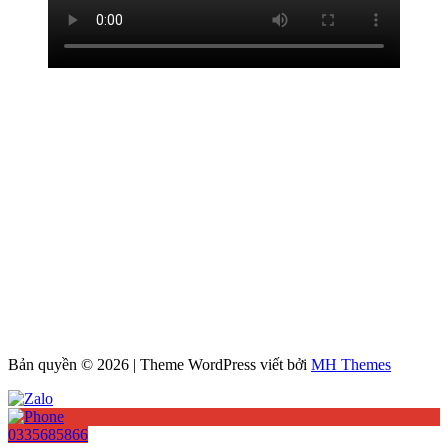
Bản quyền © 2026 | Theme WordPress viết bởi
MH Themes
0335685866