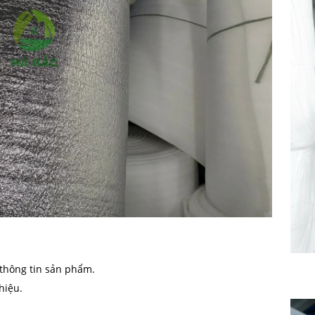
 thông tin sản phẩm.
hiệu.