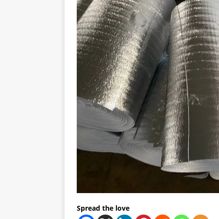
Spread the love