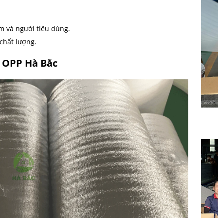
 và người tiêu dùng.
chất lượng.
 OPP Hà Bắc