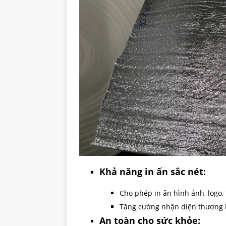
Khả năng in ấn sắc nét:
Cho phép in ấn hình ảnh, logo,
Tăng cường nhận diện thương 
An toàn cho sức khỏe: