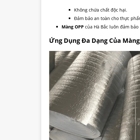
Không chứa chất độc hại.
Đảm bảo an toàn cho thực phẩm
Màng OPP
của Hà Bắc luôn đảm bảo 
Ứng Dụng Đa Dạng Của Màng