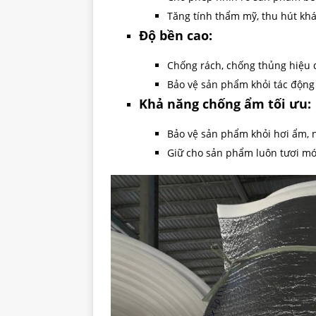
Tăng tính thẩm mỹ, thu hút kh
Độ bền cao:
Chống rách, chống thủng hiệu 
Bảo vệ sản phẩm khỏi tác động
Khả năng chống ẩm tối ưu:
Bảo vệ sản phẩm khỏi hơi ẩm,
Giữ cho sản phẩm luôn tươi mới