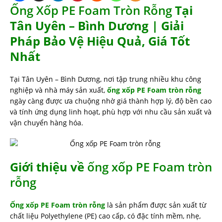
Ống Xốp PE Foam Tròn Rỗng
Tại
Tân Uyên – Bình Dương
|
Giải
Pháp Bảo Vệ Hiệu Quả, Giá Tốt
Nhất
Tại Tân Uyên – Bình Dương, nơi tập trung nhiều khu công
nghiệp và nhà máy sản xuất,
ống xốp PE Foam tròn rỗng
ngày càng được ưa chuộng nhờ giá thành hợp lý, độ bền cao
và tính ứng dụng linh hoạt, phù hợp với nhu cầu sản xuất và
vận chuyển hàng hóa.
Giới thiệu về
ống xốp PE Foam tròn
rỗng
Ống xốp PE Foam tròn rỗng
là sản phẩm được sản xuất từ
chất liệu Polyethylene (PE) cao cấp, có đặc tính mềm, nhẹ,