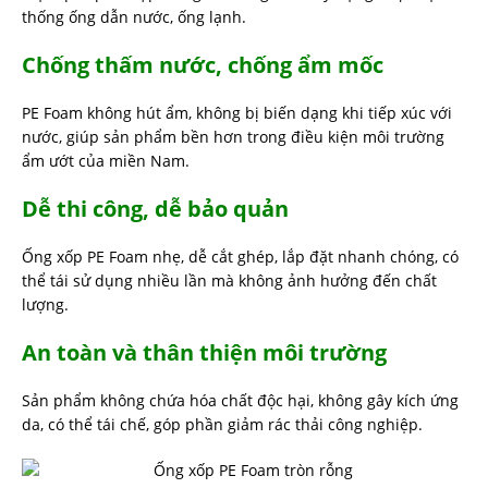
thống ống dẫn nước, ống lạnh.
Chống thấm nước, chống ẩm mốc
PE Foam không hút ẩm, không bị biến dạng khi tiếp xúc với
nước, giúp sản phẩm bền hơn trong điều kiện môi trường
ẩm ướt của miền Nam.
Dễ thi công, dễ bảo quản
Ống xốp PE Foam nhẹ, dễ cắt ghép, lắp đặt nhanh chóng, có
thể tái sử dụng nhiều lần mà không ảnh hưởng đến chất
lượng.
An toàn và thân thiện môi trường
Sản phẩm không chứa hóa chất độc hại, không gây kích ứng
da, có thể tái chế, góp phần giảm rác thải công nghiệp.