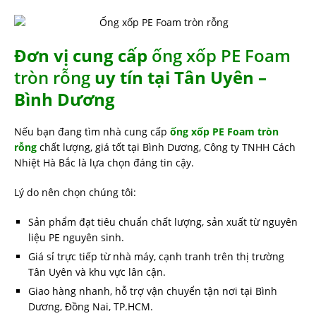
Đơn vị cung cấp
ống xốp PE Foam
tròn rỗng
uy tín tại Tân Uyên –
Bình Dương
Nếu bạn đang tìm nhà cung cấp
ống xốp PE Foam tròn
rỗng
chất lượng, giá tốt tại Bình Dương, Công ty TNHH Cách
Nhiệt Hà Bắc là lựa chọn đáng tin cậy.
Lý do nên chọn chúng tôi:
Sản phẩm đạt tiêu chuẩn chất lượng, sản xuất từ nguyên
liệu PE nguyên sinh.
Giá sỉ trực tiếp từ nhà máy, cạnh tranh trên thị trường
Tân Uyên và khu vực lân cận.
Giao hàng nhanh, hỗ trợ vận chuyển tận nơi tại Bình
Dương, Đồng Nai, TP.HCM.