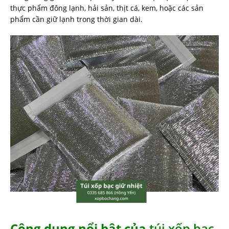
thực phẩm đông lạnh, hải sản, thịt cá, kem, hoặc các sản
phẩm cần giữ lạnh trong thời gian dài.
Công dụng nổi bật của
túi xốp bạc