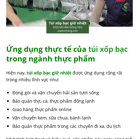
Ứng dụng thực tế của
túi xốp bạc
trong ngành thực phẩm
Hiện nay,
túi xốp bạc giữ nhiệt
được ứng dụng rộng rãi
trong nhiều lĩnh vực như:
Đóng gói và vận chuyển hải sản tươi sống
Bảo quản thịt, cá, thực phẩm đông lạnh
Giao hàng thực phẩm online
Vận chuyển kem, sữa chua, bánh lạnh
Bảo quản thực phẩm trong các chuyến đi xa, du lịch