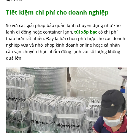
Tiết kiệm chi phí cho doanh nghiệp
So với các giải pháp bảo quản lạnh chuyên dụng như kho
lạnh di động hoặc container lạnh,
túi xốp bạc
có chi phí
thấp hơn rất nhiều. Đây là lựa chọn phù hợp cho các doanh
nghiệp vừa và nhỏ, shop kinh doanh online hoặc cá nhân
cần vận chuyển thực phẩm đông lạnh với số lượng không
quá lớn.