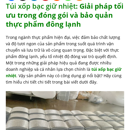
Túi xốp bạc giữ nhiệt
: Giải pháp tối
ưu trong đóng gói và bảo quản
thực phẩm đông lạnh
Trong ngành thực phẩm hiện đại, việc đảm bảo chất lượng
và độ tươi ngon của sản phẩm trong suốt quá trình vận
chuyển và lưu trữ là vô cùng quan trọng. Đặc biệt với thực
phẩm đông lạnh, yếu tố nhiệt độ đóng vai trò quyết định.
Một trong những giải pháp hiệu quả đang được nhiều
doanh nghiệp và cá nhân lựa chọn chính là
túi xốp bạc giữ
nhiệt
. Vậy sản phẩm này có công dụng gì nổi bật? Hãy cùng
tìm hiểu chi tiết chi tiết trong bài viết dưới đây.