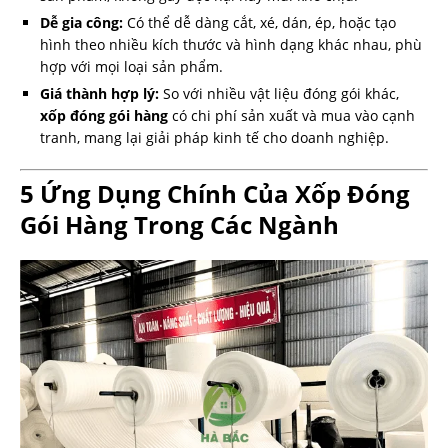
Dễ gia công:
Có thể dễ dàng cắt, xé, dán, ép, hoặc tạo
hình theo nhiều kích thước và hình dạng khác nhau, phù
hợp với mọi loại sản phẩm.
Giá thành hợp lý:
So với nhiều vật liệu đóng gói khác,
xốp đóng gói hàng
có chi phí sản xuất và mua vào cạnh
tranh, mang lại giải pháp kinh tế cho doanh nghiệp.
5 Ứng Dụng Chính Của Xốp Đóng
Gói Hàng Trong Các Ngành