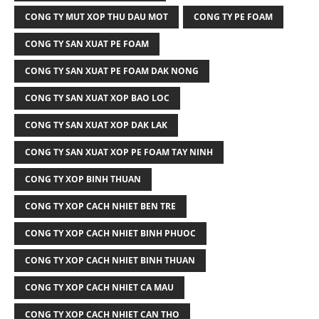
CONG TY MUT XOP THU DAU MOT
CONG TY PE FOAM
CONG TY SAN XUAT PE FOAM
CONG TY SAN XUAT PE FOAM DAK NONG
CONG TY SAN XUAT XOP BAO LOC
CONG TY SAN XUAT XOP DAK LAK
CONG TY SAN XUAT XOP PE FOAM TAY NINH
CONG TY XOP BINH THUAN
CONG TY XOP CACH NHIET BEN TRE
CONG TY XOP CACH NHIET BINH PHUOC
CONG TY XOP CACH NHIET BINH THUAN
CONG TY XOP CACH NHIET CA MAU
CONG TY XOP CACH NHIET CAN THO