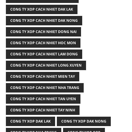
CONG TY XOP CACH NHIET DAK LAK
CONG TY XOP CACH NHIET DAK NONG
CONG TY XOP CACH NHIET DONG NAI
CONG TY XOP CACH NHIET HOC MON
CONG TY XOP CACH NHIET LAM DONG
CONG TY XOP CACH NHIET LONG XUYEN
CONG TY XOP CACH NHIET MIEN TAY
CONG TY XOP CACH NHIET NHA TRANG
CONG TY XOP CACH NHIET TAN UYEN
CONG TY XOP CACH NHIET TAY NINH
CONG TY XOP DAK LAK
CONG TY XOP DAK NONG