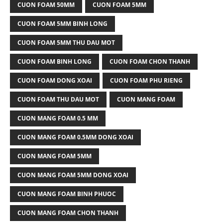
CUON FOAM 50MM
CUON FOAM 5MM
CUON FOAM 5MM BINH LONG
CUON FOAM 5MM THU DAU MOT
CUON FOAM BINH LONG
CUON FOAM CHON THANH
CUON FOAM DONG XOAI
CUON FOAM PHU RIENG
CUON FOAM THU DAU MOT
CUON MANG FOAM
CUON MANG FOAM 0.5 MM
CUON MANG FOAM 0.5MM DONG XOAI
CUON MANG FOAM 5MM
CUON MANG FOAM 5MM DONG XOAI
CUON MANG FOAM BINH PHUOC
CUON MANG FOAM CHON THANH