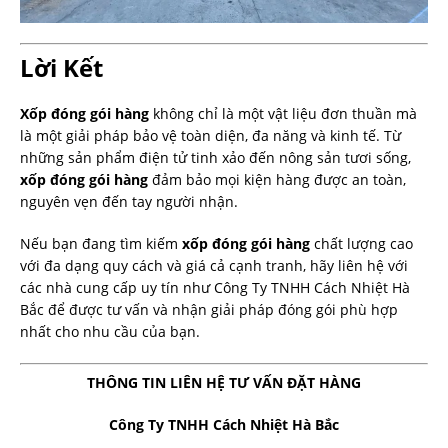
Lời Kết
Xốp đóng gói hàng
không chỉ là một vật liệu đơn thuần mà
là một giải pháp bảo vệ toàn diện, đa năng và kinh tế. Từ
những sản phẩm điện tử tinh xảo đến nông sản tươi sống,
xốp đóng gói hàng
đảm bảo mọi kiện hàng được an toàn,
nguyên vẹn đến tay người nhận.
Nếu bạn đang tìm kiếm
xốp đóng gói hàng
chất lượng cao
với đa dạng quy cách và giá cả cạnh tranh, hãy liên hệ với
các nhà cung cấp uy tín như Công Ty TNHH Cách Nhiệt Hà
Bắc để được tư vấn và nhận giải pháp đóng gói phù hợp
nhất cho nhu cầu của bạn.
THÔNG TIN LIÊN HỆ TƯ VẤN ĐẶT HÀNG
Công Ty TNHH Cách Nhiệt Hà Bắc