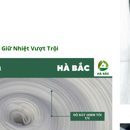
 Giữ Nhiệt Vượt Trội