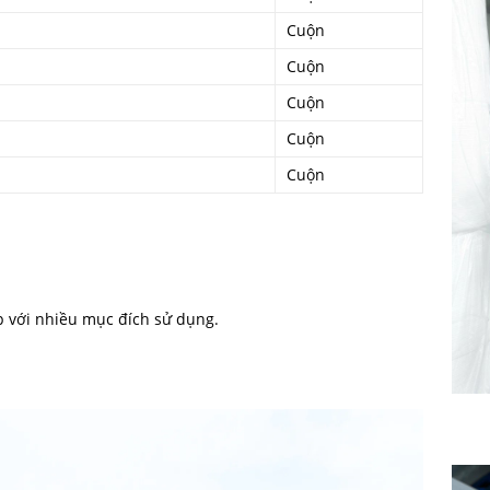
Cuộn
Cuộn
Cuộn
Cuộn
Cuộn
 với nhiều mục đích sử dụng.