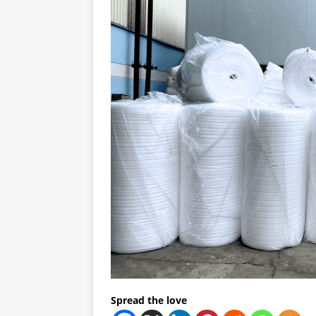
Spread the love