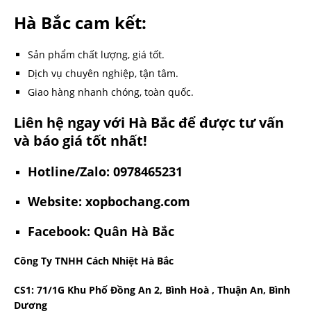
Hà Bắc cam kết:
Sản phẩm chất lượng, giá tốt.
Dịch vụ chuyên nghiệp, tận tâm.
Giao hàng nhanh chóng, toàn quốc.
Liên hệ ngay với Hà Bắc để được tư vấn
và báo giá tốt nhất!
Hotline/Zalo: 0978465231
Website: xopbochang.com
Facebook: Quân Hà Bắc
Công Ty TNHH Cách Nhiệt Hà Bắc
CS1: 71/1G Khu Phố Đồng An 2, Bình Hoà , Thuận An, Bình
Dương