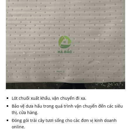
Lót chuối xuất khẩu, vận chuyển đi xa.
Bảo vệ dưa hấu trong quá trình vận chuyển đến các siêu
thị, cửa hàng.
Đóng gói trái cây tươi sống cho các đơn vị kinh doanh
online.