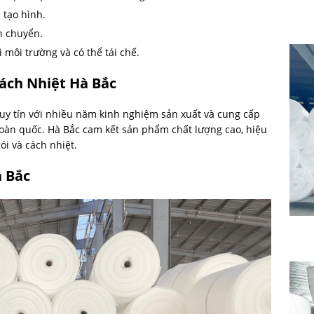
 tạo hình.
n chuyển.
i môi trường và có thể tái chế.
ách Nhiệt Hà Bắc
uy tín với nhiều năm kinh nghiệm sản xuất và cung cấp
oàn quốc. Hà Bắc cam kết sản phẩm chất lượng cao, hiệu
ói và cách nhiệt.
 Bắc