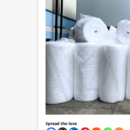
Spread the love