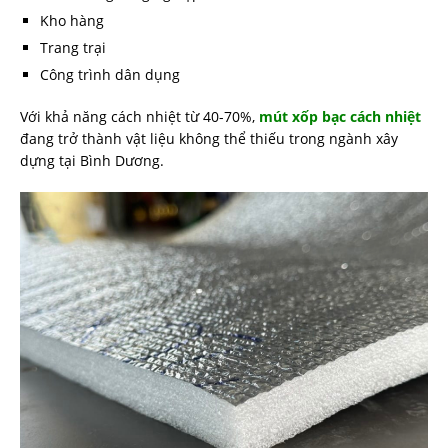
Kho hàng
Trang trại
Công trình dân dụng
Với khả năng cách nhiệt từ 40-70%,
mút xốp bạc cách nhiệt
đang trở thành vật liệu không thể thiếu trong ngành xây
dựng tại Bình Dương.