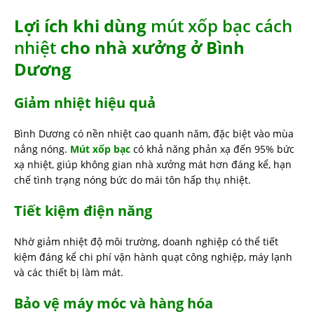
Lợi ích khi dùng
mút xốp bạc cách
nhiệt
cho nhà xưởng ở Bình
Dương
Giảm nhiệt hiệu quả
Bình Dương có nền nhiệt cao quanh năm, đặc biệt vào mùa
nắng nóng.
Mút xốp bạc
có khả năng phản xạ đến 95% bức
xạ nhiệt, giúp không gian nhà xưởng mát hơn đáng kể, hạn
chế tình trạng nóng bức do mái tôn hấp thụ nhiệt.
Tiết kiệm điện năng
Nhờ giảm nhiệt độ môi trường, doanh nghiệp có thể tiết
kiệm đáng kể chi phí vận hành quạt công nghiệp, máy lạnh
và các thiết bị làm mát.
Bảo vệ máy móc và hàng hóa