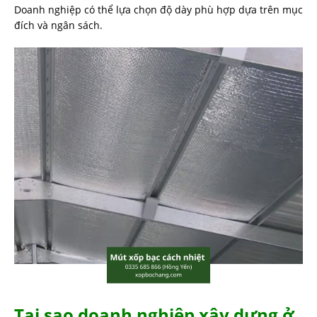
Doanh nghiệp có thể lựa chọn độ dày phù hợp dựa trên mục
đích và ngân sách.
Tại sao doanh nghiệp xây dựng ở