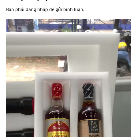
Bạn phải
đăng nhập
để gửi bình luận.