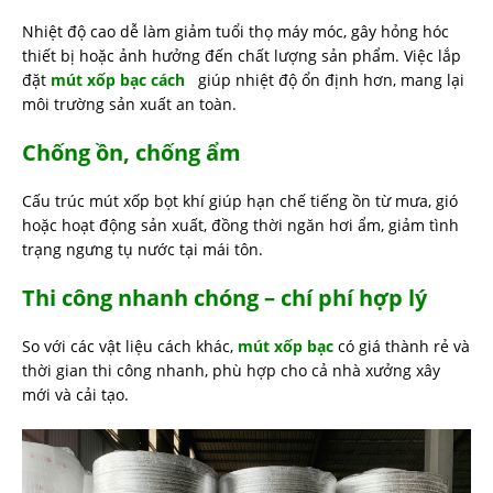
Nhiệt độ cao dễ làm giảm tuổi thọ máy móc, gây hỏng hóc
thiết bị hoặc ảnh hưởng đến chất lượng sản phẩm. Việc lắp
đặt
mút xốp bạc cách
giúp nhiệt độ ổn định hơn, mang lại
môi trường sản xuất an toàn.
Chống ồn, chống ẩm
Cấu trúc mút xốp bọt khí giúp hạn chế tiếng ồn từ mưa, gió
hoặc hoạt động sản xuất, đồng thời ngăn hơi ẩm, giảm tình
trạng ngưng tụ nước tại mái tôn.
Thi công nhanh chóng – chí phí hợp lý
So với các vật liệu cách khác,
mút xốp bạc
có giá thành rẻ và
thời gian thi công nhanh, phù hợp cho cả nhà xưởng xây
mới và cải tạo.