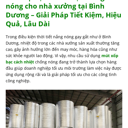
nóng cho nhà xưởng tại Bình
Dương – Giải Pháp Tiết Kiệm, Hiệu
Quả, Lâu Dài
Trong điều kiện thời tiết nắng nóng gay gắt như ở Bình
Dương, nhiệt độ trong các nhà xưởng sản xuất thường tăng
cao, gây ảnh hưởng lớn đến may móc, hàng hóa cũng như
sức khỏe người lao động. Vì vậy, nhu cầu sử dụng
mút xốp
bạc cách nhiệt
chống nóng đang trở thành lựa chọn hàng
đầu giúp doanh nghiệp tối ưu môi trường làm việc này được
ứng dụng rộng rãi và là giải pháp tối ưu cho các công tình
công nghiệp.