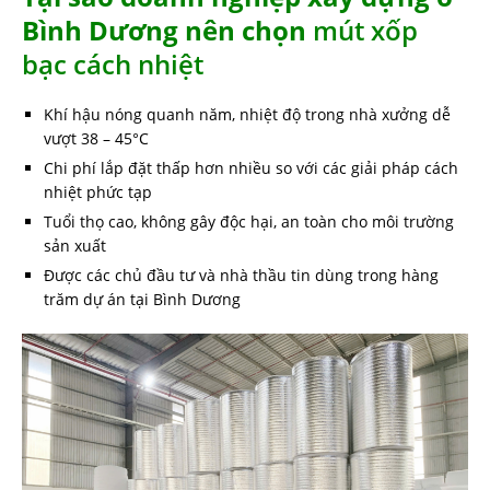
Bình Dương nên chọn
mút xốp
bạc cách nhiệt
Khí hậu nóng quanh năm, nhiệt độ trong nhà xưởng dễ
vượt 38 – 45°C
Chi phí lắp đặt thấp hơn nhiều so với các giải pháp cách
nhiệt phức tạp
Tuổi thọ cao, không gây độc hại, an toàn cho môi trường
sản xuất
Được các chủ đầu tư và nhà thầu tin dùng trong hàng
trăm dự án tại Bình Dương