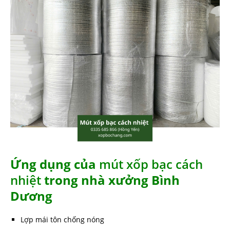
Ứng dụng của
mút xốp bạc cách
nhiệt
trong nhà xưởng Bình
Dương
Lợp mái tôn chống nóng