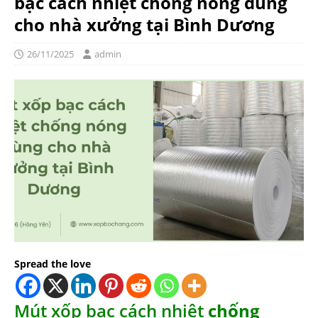
bạc cách nhiệt chống nóng dùng
cho nhà xưởng tại Bình Dương
26/11/2025
admin
Spread the love
Mút xốp bạc cách nhiệt
chống