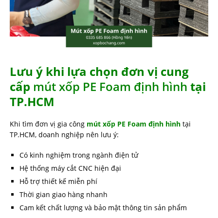
Lưu ý khi lựa chọn đơn vị cung
cấp
mút xốp PE Foam định hình
tại
TP.HCM
Khi tìm đơn vị gia công
mút xốp PE Foam định hình
tại
TP.HCM, doanh nghiệp nên lưu ý:
Có kinh nghiệm trong ngành điện tử
Hệ thống máy cắt CNC hiện đại
Hỗ trợ thiết kế miễn phí
Thời gian giao hàng nhanh
Cam kết chất lượng và bảo mật thông tin sản phẩm