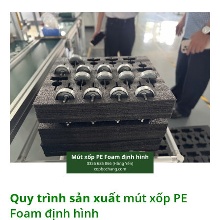
Quy trình sản xuất
mút xốp PE
Foam định hình