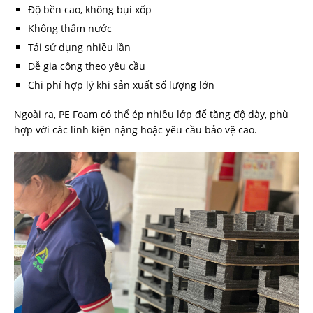
Độ bền cao, không bụi xốp
Không thấm nước
Tái sử dụng nhiều lần
Dễ gia công theo yêu cầu
Chi phí hợp lý khi sản xuất số lượng lớn
Ngoài ra, PE Foam có thể ép nhiều lớp để tăng độ dày, phù
hợp với các linh kiện nặng hoặc yêu cầu bảo vệ cao.