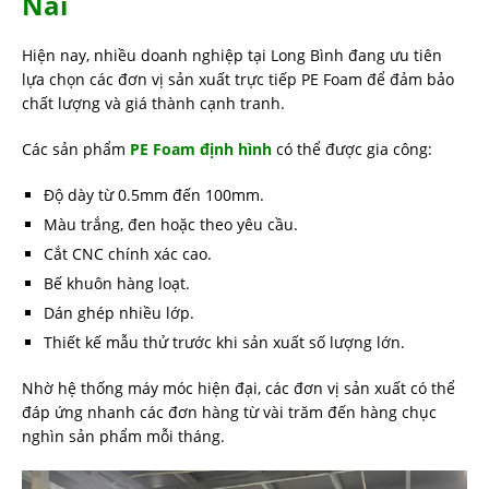
Nai
Hiện nay, nhiều doanh nghiệp tại Long Bình đang ưu tiên
lựa chọn các đơn vị sản xuất trực tiếp PE Foam để đảm bảo
chất lượng và giá thành cạnh tranh.
Các sản phẩm
PE Foam định hình
có thể được gia công:
Độ dày từ 0.5mm đến 100mm.
Màu trắng, đen hoặc theo yêu cầu.
Cắt CNC chính xác cao.
Bế khuôn hàng loạt.
Dán ghép nhiều lớp.
Thiết kế mẫu thử trước khi sản xuất số lượng lớn.
Nhờ hệ thống máy móc hiện đại, các đơn vị sản xuất có thể
đáp ứng nhanh các đơn hàng từ vài trăm đến hàng chục
nghìn sản phẩm mỗi tháng.