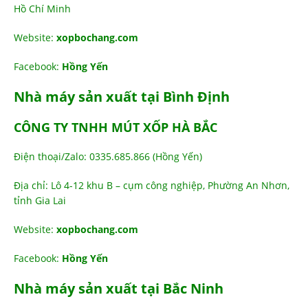
Hồ Chí Minh
Website:
xopbochang.com
Facebook:
Hồng Yến
Nhà máy sản xuất tại Bình Định
CÔNG TY TNHH MÚT XỐP HÀ BẮC
Điện thoại/Zalo: 0335.685.866 (Hồng Yến)
Địa chỉ: Lô 4-12 khu B – cụm công nghiệp, Phường An Nhơn,
tỉnh Gia Lai
Website:
xopbochang.com
Facebook:
Hồng Yến
Nhà máy sản xuất tại Bắc Ninh