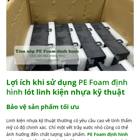
Lợi ích khi sử dụng
PE Foam định
hình
lót linh kiện nhựa kỹ thuật
Bảo vệ sản phẩm tối ưu
Linh kiện nhựa kỹ thuật thường có yêu cầu cao về tính thẩm
mỹ có độ chính xác. Chỉ một vết trầy xước nhỏ cũng có thể
ảnh hưởng đến chất lượng sản phẩm.
PE Foam định hình