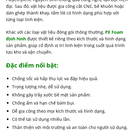
đại. Sau đó, vật liệu được gia công cắt CNC, bế khuôn hoặc
dán ghép thành khay, tấm lót có hình dạng phù hợp với
từng loại linh kiện.
Khác với các loại vật liệu đóng gói thông thường,
PE Foam
định hình
được thiết kế riêng theo kích thước và hình dạng
sản phẩm, giúp cố định vị trí linh kiện trong suốt quá trình
lưu kho và vận chuyển.
Đặc điểm nổi bật:
Chống sốc và hấp thụ lực va đập hiệu quả.
Trọng lượng nhẹ, dễ sử dụng.
Không gây trầy xước bề mặt sản phẩm.
Chống ẩm và hạn chế bám bụi.
Dễ gia công theo mọi kích thước và hình dạng.
Có thể tái sử dụng nhiều lần.
Thân thiện với môi trường và an toàn cho người sử dụng.