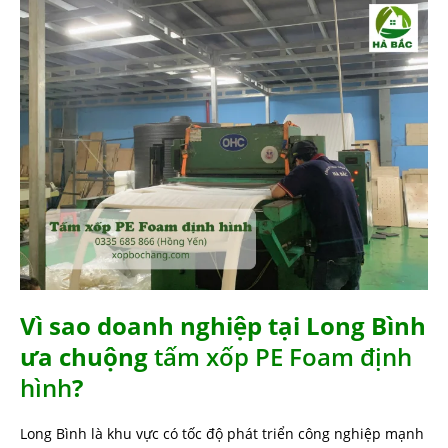
Vì sao doanh nghiệp tại Long Bình
ưa chuộng
tấm xốp PE Foam định
hình
?
Long Bình là khu vực có tốc độ phát triển công nghiệp mạnh