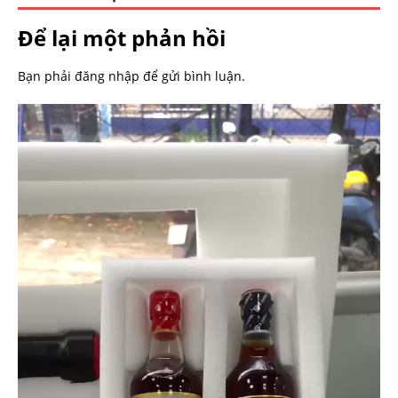
Để lại một phản hồi
Bạn phải
đăng nhập
để gửi bình luận.