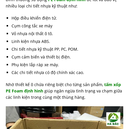
nhiều loại chi tiết nhựa kỹ thuật như:
Hộp điều khiển điện tử.
Cụm công tắc xe máy
Vỏ nhựa nội thất ô tô.
Linh kiện nhựa ABS.
Chi tiết nhựa kỹ thuật PP, PC, POM.
Cụm cảm biến và thiết bị điện.
Phụ kiện lắp ráp xe máy.
Các chi tiết nhựa có độ chính xác cao.
Nhờ thiết kế ô chứa riêng biệt cho từng sản phẩm,
tấm xốp
PE Foam định hình
giúp ngăn ngừa tình trạng va chạm giữa
các linh kiện trong cùng một thùng hàng.