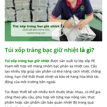
Túi xốp tráng bạc giữ nhiệt
là gì?
Túi xốp tráng bạc giữ nhiệt
được sản xuất từ lớp xốp PE
Foam kết hợp với màng nhôm bạc phản xạ nhiệt cao. Cấu
tạo nhiều lớp giúp sản phẩm có khả năng cách nhiệt, chống
nóng, hạn chế thất thoát nhiệt và bảo vệ hàng hóa khỏi tác
động của môi trường bên ngoài.
Túi được thiết kế với nhiều kích thước khác nhau, có thể gia
công theo yêu cầu, phù hợp với từng loại nông sản, thực
phẩm hoặc sản phẩm cần bảo quản nhiệt độ trong quá