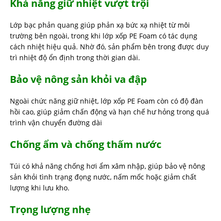
Khả năng giữ nhiệt vượt trội
Lớp bạc phản quang giúp phản xạ bức xạ nhiệt từ môi
trường bên ngoài, trong khi lớp xốp PE Foam có tác dụng
cách nhiệt hiệu quả. Nhờ đó, sản phẩm bên trong được duy
trì nhiệt độ ổn định trong thời gian dài.
Bảo vệ nông sản khỏi va đập
Ngoài chức năng giữ nhiệt, lớp xốp PE Foam còn có độ đàn
hồi cao, giúp giảm chấn động và hạn chế hư hỏng trong quá
trình vận chuyển đường dài
Chống ẩm và chống thấm nước
Túi có khả năng chống hơi ẩm xâm nhập, giúp bảo vệ nông
sản khỏi tình trạng đọng nước, nấm mốc hoặc giảm chất
lượng khi lưu kho.
Trọng lượng nhẹ