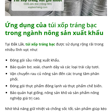
Ứng dụng của
túi xốp tráng bạc
trong ngành nông sản xuất khẩu
Tại Đắk Lắk,
túi xốp tráng bạc
được sử dụng rộng rãi trong
nhiều lĩnh vực như:
Đóng gói sầu riêng xuất khẩu.
Bảo quản bơ, xoài, chanh dây và các loại trái cây tươi.
Vận chuyển rau củ nông sản đến các trung tâm phân
phối.
Đóng gói thực phẩm đông lạnh và thực phẩm chế biến.
Bảo quản hạt giống, nông sản khô và sản phẩm nông
nghiệp giá trị cao.
Nhờ khả năng giữ nhiệt và chống sốc tốt, sản phẩm giúp kéo