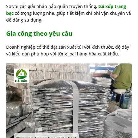
So với các giải pháp bảo quản truyền thống,
túi xốp tráng
bạc
có trọng lượng nhẹ, giúp tiết kiệm chi phí vận chuyển và
dễ dàng sử dụng.
Gia công theo yêu cầu
Doanh nghiệp có thể đặt sản xuất túi với kích thước, độ dày
và kiểu dán phù hợp với từng loại hàng hóa xuất khẩu.