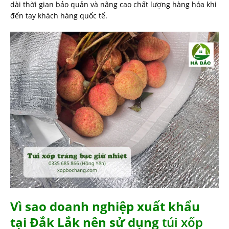
dài thời gian bảo quản và nâng cao chất lượng hàng hóa khi
đến tay khách hàng quốc tế.
Vì sao doanh nghiệp xuất khẩu
tại Đắk Lắk nên sử dụng
túi xốp