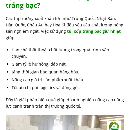
tráng bạc
?
Các thị trường xuất khẩu lớn như Trung Quốc, Nhật Bản,
Hàn Quốc, Châu Âu hay Hoa Kì đều yêu cầu chất lượng nông
sản nghiêm ngặt. Việc sử dụng
túi xốp tráng bạc giữ nhiệt
giúp:
Hạn chế thất thoát chất lượng trong quá trình vận
chuyển.
Giảm tỷ lệ hư hỏng, dập nát.
tăng thời gian bảo quản hàng hóa.
Nâng cao giá trị sản phẩm xuất khẩu.
Tối ưu chi phí logistics và đóng gói.
Đây là giải pháp hiệu quả giúp doanh nghiệp nâng cao năng
lực cạnh tranh trên thị trường quốc tế.