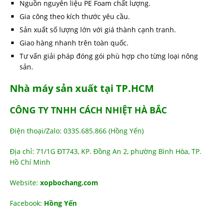
Nguồn nguyên liệu PE Foam chất lượng.
Gia công theo kích thước yêu cầu.
Sản xuất số lượng lớn với giá thành cạnh tranh.
Giao hàng nhanh trên toàn quốc.
Tư vấn giải pháp đóng gói phù hợp cho từng loại nông
sản.
Nhà máy sản xuất tại TP.HCM
CÔNG TY TNHH CÁCH NHIỆT HÀ BẮC
Điện thoại/Zalo: 0335.685.866 (Hồng Yến)
Địa chỉ: 71/1G ĐT743, KP. Đồng An 2, phường Bình Hòa, TP.
Hồ Chí Minh
Website:
xopbochang.com
Facebook:
Hồng Yến