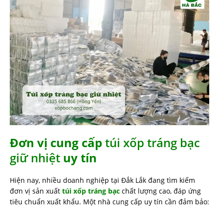
Đơn vị cung cấp
túi xốp tráng bạc
giữ nhiệt
uy tín
Hiện nay, nhiều doanh nghiệp tại Đắk Lắk đang tìm kiếm
đơn vị sản xuất
túi xốp tráng bạc
chất lượng cao, đáp ứng
tiêu chuẩn xuất khẩu. Một nhà cung cấp uy tín cần đảm bảo: