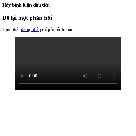
Hãy bình luận đầu tiên
Để lại một phản hồi
Bạn phải
đăng nhập
để gửi bình luận.