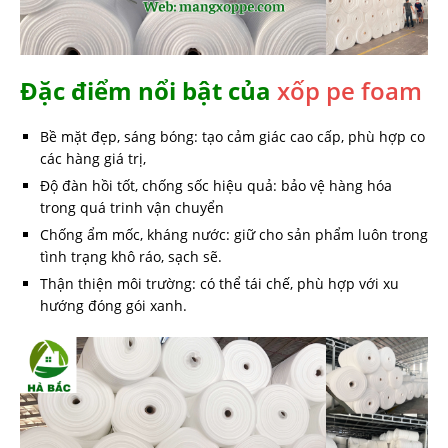
Đặc điểm nổi bật của
xốp pe foam
Bề mặt đẹp, sáng bóng: tạo cảm giác cao cấp, phù hợp co
các hàng giá trị,
Độ đàn hồi tốt, chống sốc hiệu quả: bảo vệ hàng hóa
trong quá trinh vận chuyển
Chống ẩm mốc, kháng nước: giữ cho sản phẩm luôn trong
tình trạng khô ráo, sạch sẽ.
Thận thiện môi trường: có thể tái chế, phù hợp với xu
hướng đóng gói xanh.