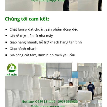
Chúng tôi cam kết:
Chất lượng đạt chuẩn, sản phẩm đồng đều
Giá rẻ trực tiếp từ nhà máy
Giao hàng nhanh, hỗ trợ khách hàng tận tình
Giao hành nhanh
Gia công cắt tấm, định hình theo yêu cầu.