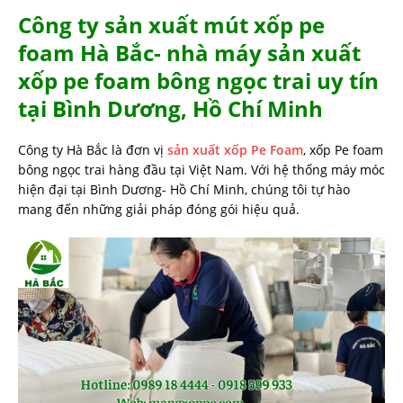
Công ty sản xuất mút xốp pe
foam Hà Bắc- nhà máy sản xuất
xốp pe foam bông ngọc trai uy tín
tại Bình Dương, Hồ Chí Minh
Công ty Hà Bắc là đơn vị
sản xuất xốp Pe Foam
, xốp Pe foam
bông ngọc trai hàng đầu tại Việt Nam. Với hệ thống máy móc
hiện đại tại Bình Dương- Hồ Chí Minh, chúng tôi tự hào
mang đến những giải pháp đóng gói hiệu quả.